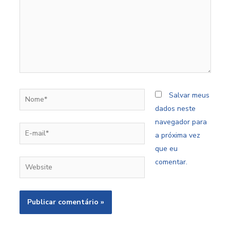
Nome*
Salvar meus
dados neste
navegador para
E-
a próxima vez
mail*
que eu
comentar.
Website