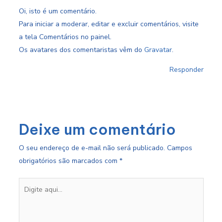
Oi, isto é um comentário.
Para iniciar a moderar, editar e excluir comentários, visite
a tela Comentários no painel.
Os avatares dos comentaristas vêm do
Gravatar
.
Responder
Deixe um comentário
O seu endereço de e-mail não será publicado.
Campos
obrigatórios são marcados com
*
Digite
aqui...