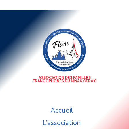
ASSOCIATION DES FAMILLES
FRANCOPHONES DU MINAS GERAIS
Accueil
L’association