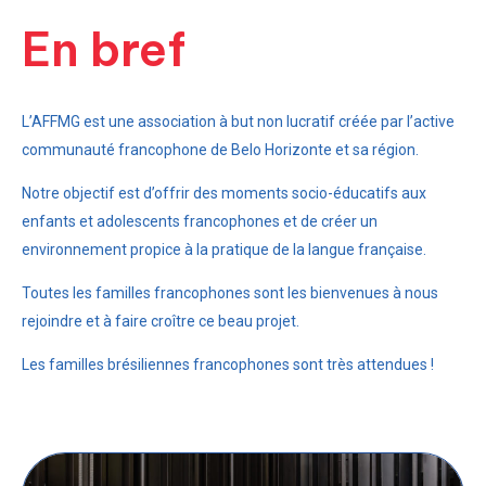
En bref
L’AFFMG est une association à but non lucratif créée par l’active
communauté francophone de Belo Horizonte et sa région.
Notre objectif est d’offrir des moments socio-éducatifs aux
enfants et adolescents francophones et de créer un
environnement propice à la pratique de la langue française.
Toutes les familles francophones sont les bienvenues à nous
rejoindre et à faire croître ce beau projet.
Les familles brésiliennes francophones sont très attendues !