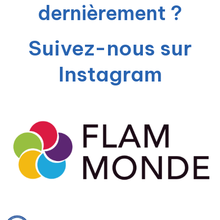
dernièrement ?
Suivez-nous sur
Instagram